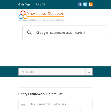
Giriş Yap
Üye Ol
Navigate...
Entity Framework Eğitim Seti
Entity Framework Eğitim Seti