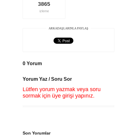
3865
izleme
ARKADAŞLARINLA PAYLAŞ
0 Yorum
Yorum Yaz / Soru Sor
Lütfen yorum yazmak veya soru
sormak için üye girişi yapınız.
Son Yorumlar