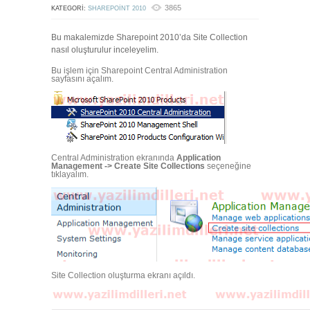
3865
KATEGORI:
SHAREPOINT 2010
Bu makalemizde Sharepoint 2010’da Site Collection
nasıl oluşturulur inceleyelim.
Bu işlem için Sharepoint Central Administration
sayfasını açalım.
Central Administration ekranında
Application
Management -> Create Site Collections
seçeneğine
tıklayalım.
Site Collection oluşturma ekranı açıldı.