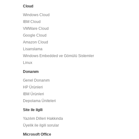
Cloud
Windows Cloud
IBM Cloud
VMWare Cloud
Google Cloud
Amazon Cloud
Lisanslama
Windows Embedded ve Gömülü Sistemler
Linux
Donanım
Genel Donanım
HP Ürünleri
IBM Ürünleri
Depolama Üniteleri
Site ile ilgili
Yazılım Dilleri Hakkında
Üyelik ile ilgili sorular
Microsoft Office