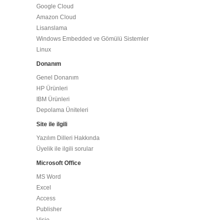
Google Cloud
Amazon Cloud
Lisanslama
Windows Embedded ve Gömülü Sistemler
Linux
Donanım
Genel Donanım
HP Ürünleri
IBM Ürünleri
Depolama Üniteleri
Site ile ilgili
Yazılım Dilleri Hakkında
Üyelik ile ilgili sorular
Microsoft Office
MS Word
Excel
Access
Publisher